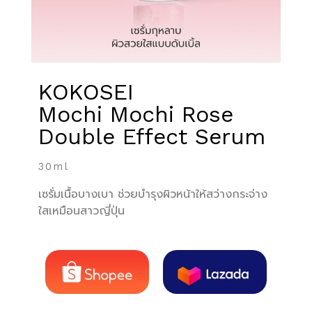
KOKOSEI
Mochi Mochi Rose
Double Effect Serum
30ml
เซรั่มเนื้อบางเบา ช่วยบำรุงผิวหน้าให้สว่างกระจ่าง
ใสเหมือนสาวญี่ปุ่น