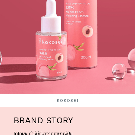
KOKOSEI
BRAND STORY
โคโคเสะ คำนี้มีที่มาจากภาษาญี่ปุ่น