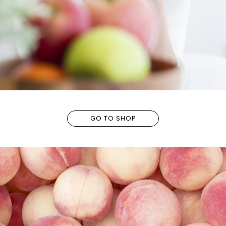
GO TO SHOP